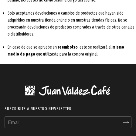
pedido, los costos de envío serán a cargo del cliente.
Solo aceptamos devoluciones o cambios de productos que hayan sido
adquiridos en nuestra tienda online o en nuestras tiendas físicas. No se
procesarán devoluciones de productos comprados a través de otros canales
o distribuidores.
En caso de que se apruebe un
reembolso
, este se realizará al
mismo
medio de pago
que utilizaste para la compra original.
SUSCRIBITE A NUESTRO NEWSLETTER