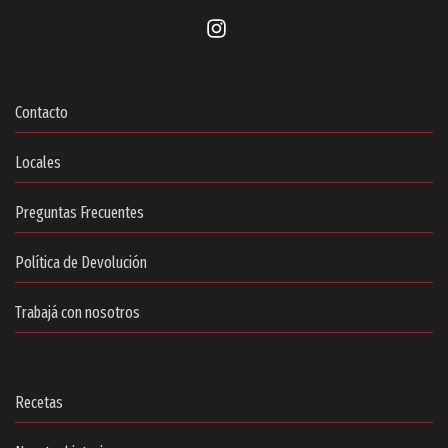
Contacto
Locales
Preguntas Frecuentes
Política de Devolución
Trabajá con nosotros
Recetas