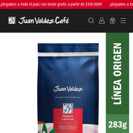
legamos a todo el país con envío gratis a partir de $130.000!!
¡Llegamos a todo 
0