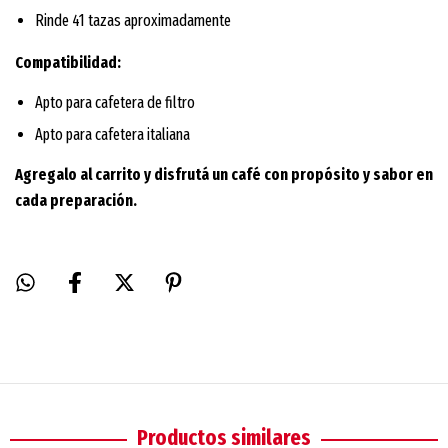
Rinde 41 tazas aproximadamente
Compatibilidad:
Apto para cafetera de filtro
Apto para cafetera italiana
Agregalo al carrito y disfrutá un café con propósito y sabor en
cada preparación.
Productos similares