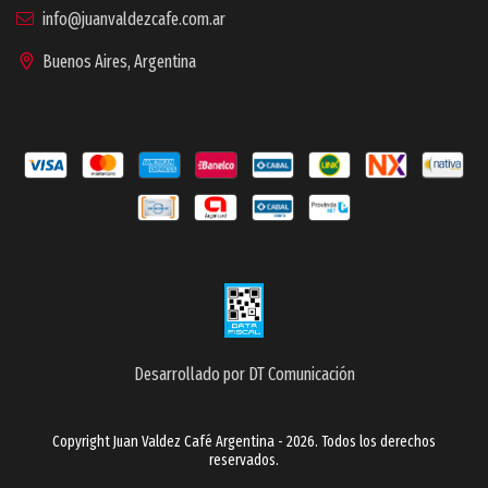
info@juanvaldezcafe.com.ar
Buenos Aires, Argentina
Desarrollado por DT Comunicación
Copyright Juan Valdez Café Argentina - 2026. Todos los derechos
reservados.