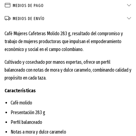
MEDIOS DE PAGO
MEDIOS DE ENVÍO
Café Mujeres Cafeteras Molido 283 g, resultado del compromiso y
trabajo de mujeres productoras que impulsan el empoderamiento
económico y social en el campo colombiano.
Cultivado y cosechado por manos expertas, ofrece un perfil
balanceado con notas de mora y dulce caramelo, combinando calidad y
propósito en cada taza.
Características
Café molido
Presentación 283 g
Perfil balanceado
Notas a mora y dulce caramelo