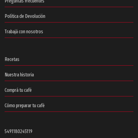
Preguntas Frecuentes
Política de Devolución
Trabajá con nosotros
Recetas
Nuestra historia
Comprá tu café
Cómo preparar tu café
5491180245119