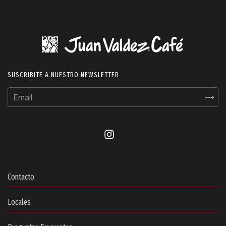
SUSCRIBITE A NUESTRO NEWSLETTER
Contacto
Locales