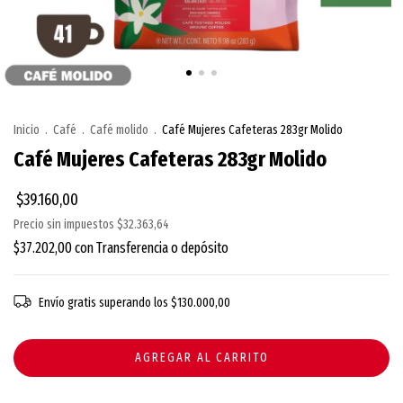
Inicio
.
Café
.
Café molido
.
Café Mujeres Cafeteras 283gr Molido
Café Mujeres Cafeteras 283gr Molido
$39.160,00
Precio sin impuestos
$32.363,64
$37.202,00
con
Transferencia o depósito
Envío gratis
superando los
$130.000,00