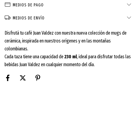
MEDIOS DE PAGO
MEDIOS DE ENVÍO
Disfrutá tu café Juan Valdez con nuestra nueva colección de mugs de
cerámica, inspirada en nuestros orígenes y en las montañas
colombianas.
Cada taza tiene una capacidad de
230 ml
, ideal para disfrutar todas las
bebidas Juan Valdez en cualquier momento del día.