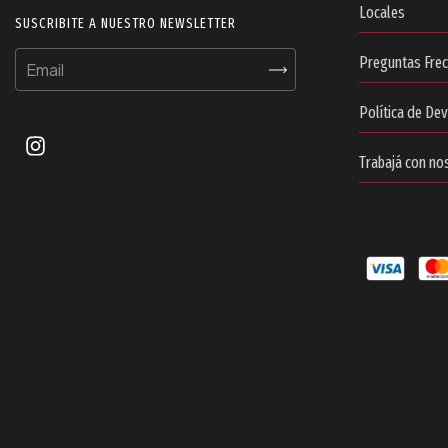
Locales
SUSCRIBITE A NUESTRO NEWSLETTER
Preguntas Fre
Política de De
Trabajá con no