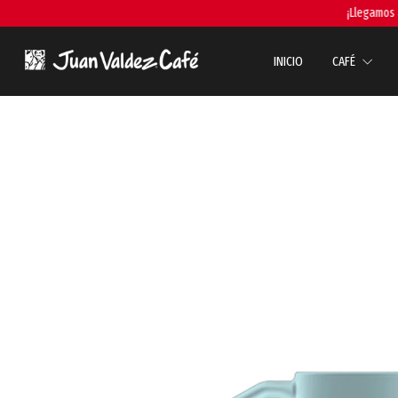
¡Llegamos a todo
INICIO
CAFÉ