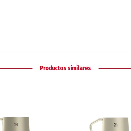
Productos similares