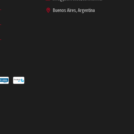
Buenos Aires, Argentina