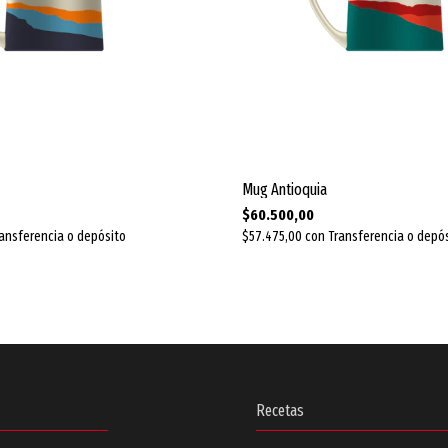
Mug Antioquia
$60.500,00
ansferencia o depósito
$57.475,00
con
Transferencia o depó
Recetas