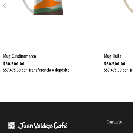
Mug Cundinamarca
Mug Huila
$60.500,00
$60.500,00
$57.475,00
con
Transferencia o depósito
$57.475,00
con
Tr
Contacto