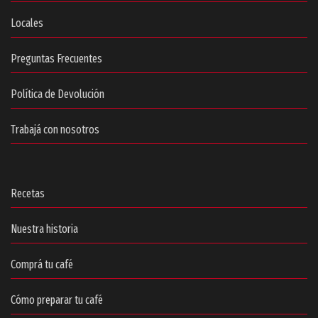
Locales
Preguntas Frecuentes
Política de Devolución
Trabajá con nosotros
Recetas
Nuestra historia
Comprá tu café
Cómo preparar tu café