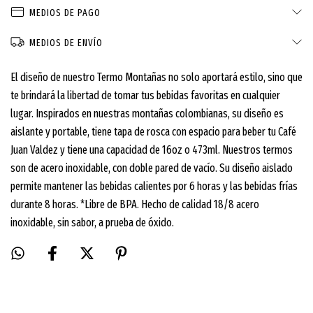
MEDIOS DE PAGO
MEDIOS DE ENVÍO
El diseño de nuestro Termo Montañas no solo aportará estilo, sino que
te brindará la libertad de tomar tus bebidas favoritas en cualquier
lugar. Inspirados en nuestras montañas colombianas, su diseño es
aislante y portable, tiene tapa de rosca con espacio para beber tu Café
Juan Valdez y tiene una capacidad de 16oz o 473ml. Nuestros termos
son de acero inoxidable, con doble pared de vacío. Su diseño aislado
permite mantener las bebidas calientes por 6 horas y las bebidas frías
durante 8 horas. *Libre de BPA. Hecho de calidad 18/8 acero
inoxidable, sin sabor, a prueba de óxido.