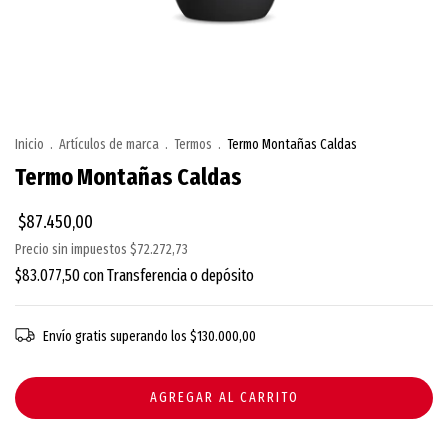
Inicio
.
Artículos de marca
.
Termos
.
Termo Montañas Caldas
Termo Montañas Caldas
$87.450,00
Precio sin impuestos
$72.272,73
$83.077,50
con
Transferencia o depósito
Envío gratis
superando los
$130.000,00