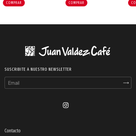
SUSCRIBITE A NUESTRO NEWSLETTER
Contacto